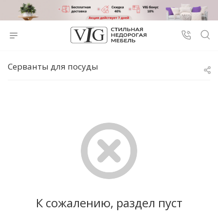
Серванты для посуды
К сожалению, раздел пуст