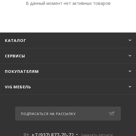
В данный момент нет активных товаров
КАТАЛОГ
СЕРВИСЫ
ПОКУПАТЕЛЯМ
VIG МЕБЕЛЬ
ПОДПИСАТЬСЯ НА РАССЫЛКУ
+7 (937) 877-70-72
ЗАКАЗАТЬ ЗВОНОК